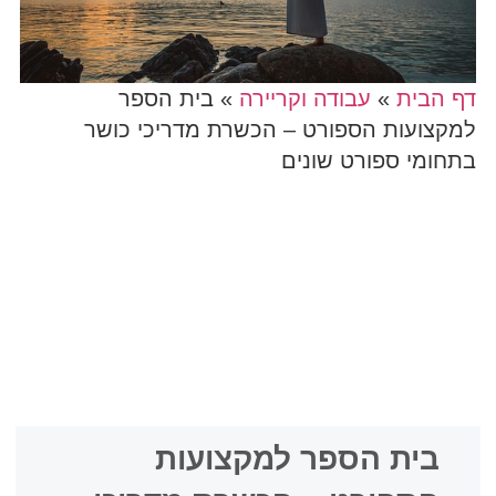
דף הבית
»
עבודה וקריירה
»
בית הספר
למקצועות הספורט – הכשרת מדריכי כושר
בתחומי ספורט שונים
בית הספר למקצועות