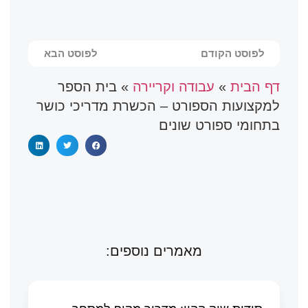
לפוסט הקודם
לפוסט הבא
דף הבית
»
עבודה וקריירה
»
בית הספר
למקצועות הספורט – הכשרת מדריכי כושר
בתחומי ספורט שונים
מאמרים נוספים: