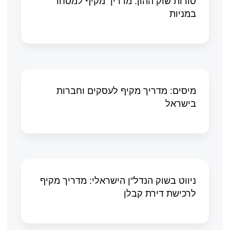
סודות שוק ההון: מדריך מקיף למסחר
במניות
מיסים: מדריך מקיף לעסקים וחברות
בישראל
ניווט בשוק הנדל"ן הישראלי: מדריך מקיף
לרכישת דירת קבלן