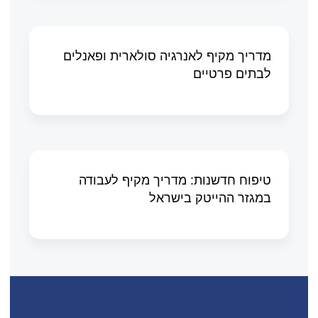
מדריך מקיף לאנרגיה סולארית ופאנלים
לבתים פרטיים
טיפוח חדשנות: מדריך מקיף לעבודה
במגזר ההייטק בישראל