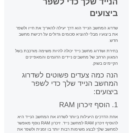
הנייד שלך כדי לשפר
ביצועים
שדרוג המחשב הנייד הוא דרך יעילה להאריך את חייו ולשפר
את ביצועיו מבלי להוציא סכומים גדולים על רכישת מחשב
חדש.
בחירת ושדרוג מחשב נייד יכולה להיות משימה מורכבת בשל
המגוון הרחב של מחשבים ניידים הדגמים והמאפיינים
הקיימים בשוק.
הנה כמה צעדים פשוטים לשדרוג
המחשב הנייד שלך כדי לשפר
ביצועים:
1. הוסף זיכרון RAM
אחת הדרכים היעילות ביותר לשדרג את המחשב הנייד היא
להוסיף זיכרון RAM למחשב נייד. זיכרון RAM נוסף מאפשר
למחשב שלך לבצע משימות רבות יותר בו זמנית ולשפר את