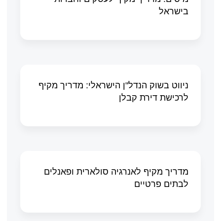
בישראל
ניווט בשוק הנדל"ן הישראלי: מדריך מקיף
לרכישת דירת קבלן
מדריך מקיף לאנרגיה סולארית ופאנלים
לבתים פרטיים