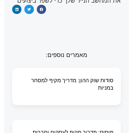
את המחשב הנייד שלך כדי לשפר ביצועים
מאמרים נוספים:
סודות שוק ההון: מדריך מקיף למסחר
במניות
מיסים: מדריך מקיף לעסקים וחברות