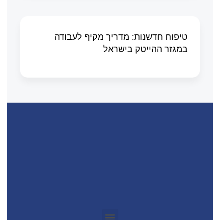
טיפוח חדשנות: מדריך מקיף לעבודה
במגזר ההייטק בישראל