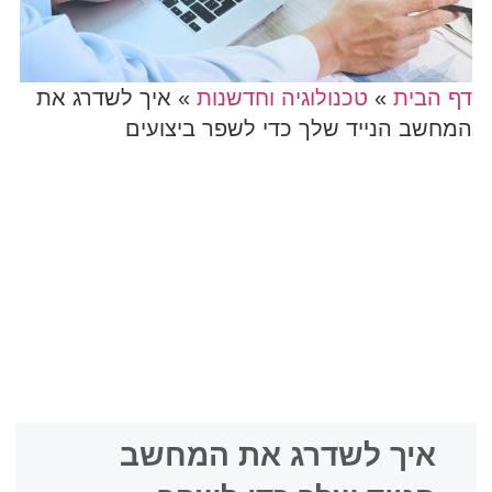
דף הבית
»
טכנולוגיה וחדשנות
»
איך לשדרג את
המחשב הנייד שלך כדי לשפר ביצועים
איך לשדרג את המחשב