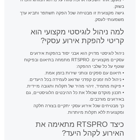
בשוק.
גישה מקצועית זו מבטיחה שכל הפקה תשתפר ותביא ערך
משמעותי לעסק.
למה ניהול לוגיסטי מקצועי הוא
קריטי להפקת אירוע עסקי?
ניהול לוגיסטי מדויק הוא אבני יסוד בהפקות אירועים
עסקיים מקצועיים. RTSPRO מתמחה בתיאום ובפיקוח
שוטף על כל שלבי ההפקה:
• תיאום עם ספקים ונותני שירות בזמן אמת.
• ניהול לוח זמנים קפדני שדואג לעמידה בכל היעדים.
• פיקוח מתמיד, זיהוי מהיר של תקלות ותגובה מיידית.
• תכנון מוקדם שכולל את כל ההיבטים הלוגיסטיים, גם
באירועים מורכבים.
כך מבטיחים שכל אירוע עסקי יתקיים בצורה חלקה
ומקצועית ללא תקלות מיותרות.
כיצד RTSPRO מתאימה את
האירוע לקהל היעד?