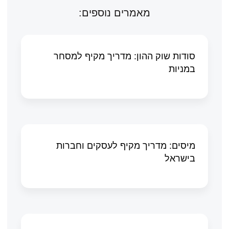
מאמרים נוספים:
סודות שוק ההון: מדריך מקיף למסחר
במניות
מיסים: מדריך מקיף לעסקים וחברות
בישראל