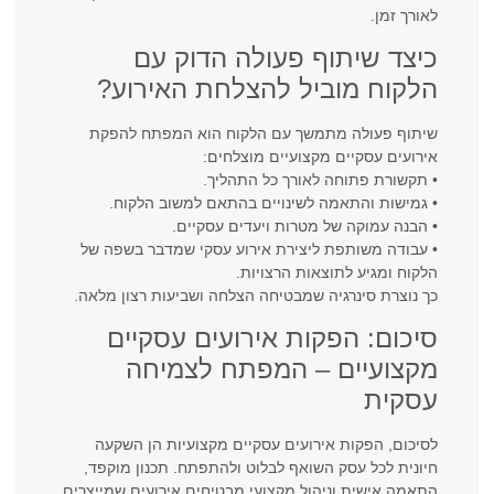
לאורך זמן.
כיצד שיתוף פעולה הדוק עם
הלקוח מוביל להצלחת האירוע?
שיתוף פעולה מתמשך עם הלקוח הוא המפתח להפקת
אירועים עסקיים מקצועיים מוצלחים:
• תקשורת פתוחה לאורך כל התהליך.
• גמישות והתאמה לשינויים בהתאם למשוב הלקוח.
• הבנה עמוקה של מטרות ויעדים עסקיים.
• עבודה משותפת ליצירת אירוע עסקי שמדבר בשפה של
הלקוח ומגיע לתוצאות הרצויות.
כך נוצרת סינרגיה שמבטיחה הצלחה ושביעות רצון מלאה.
סיכום: הפקות אירועים עסקיים
מקצועיים – המפתח לצמיחה
עסקית
לסיכום, הפקות אירועים עסקיים מקצועיות הן השקעה
חיונית לכל עסק השואף לבלוט ולהתפתח. תכנון מוקפד,
התאמה אישית וניהול מקצועי מבטיחים אירועים שמייצרים