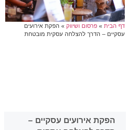
דף הבית
»
פרסום ושיווק
»
הפקת אירועים
עסקיים – הדרך להצלחה עסקית מובטחת
הפקת אירועים עסקיים –