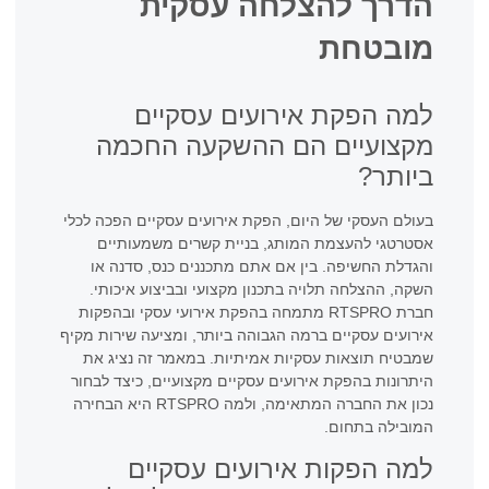
הדרך להצלחה עסקית
מובטחת
למה הפקת אירועים עסקיים
מקצועיים הם ההשקעה החכמה
ביותר?
בעולם העסקי של היום, הפקת אירועים עסקיים הפכה לכלי
אסטרטגי להעצמת המותג, בניית קשרים משמעותיים
והגדלת החשיפה. בין אם אתם מתכננים כנס, סדנה או
השקה, ההצלחה תלויה בתכנון מקצועי ובביצוע איכותי.
חברת RTSPRO מתמחה בהפקת אירועי עסקי ובהפקות
אירועים עסקיים ברמה הגבוהה ביותר, ומציעה שירות מקיף
שמבטיח תוצאות עסקיות אמיתיות. במאמר זה נציג את
היתרונות בהפקת אירועים עסקיים מקצועיים, כיצד לבחור
נכון את החברה המתאימה, ולמה RTSPRO היא הבחירה
המובילה בתחום.
למה הפקות אירועים עסקיים