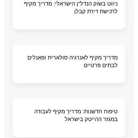
ניווט בשוק הנדל"ן הישראלי: מדריך מקיף
לרכישת דירת קבלן
מדריך מקיף לאנרגיה סולארית ופאנלים
לבתים פרטיים
טיפוח חדשנות: מדריך מקיף לעבודה
במגזר ההייטק בישראל