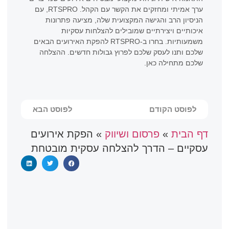
ערך אמיתי ומחזקים את הקשר עם הקהל. RTSPRO, עם
הניסיון הרב והגישה המקצועית שלה, מציעה פתרונות
איכותיים ויצירתיים שמובילים להצלחות עסקיות
משמעותיות. בחרו ב-RTSPRO להפקת האירועים הבאים
שלכם ותנו לעסק שלכם לפרוץ גבולות חדשים. ההצלחה
שלכם מתחילה כאן.
לפוסט הקודם
לפוסט הבא
דף הבית
»
פרסום ושיווק
»
הפקת אירועים
עסקיים – הדרך להצלחה עסקית מובטחת